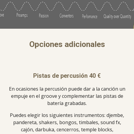
Opciones adicionales
Pistas de percusión 40 €
En ocasiones la percusión puede dar a la canción un
empuje en el groove y complementar las pistas de
batería grabadas.
Puedes elegir los siguientes instrumentos: djembe,
pandereta, shakers, bongos, timbales, sound fx,
cajón, darbuka, cencerros, temple blocks,