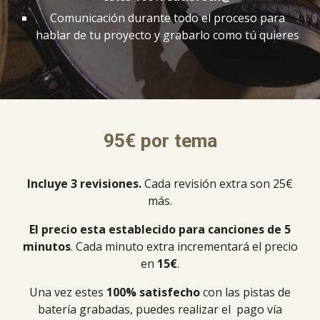
Comunicación durante todo el proceso para
hablar de tu proyecto y grabarlo como tú quieres
95€ por tema
Incluye 3 revisiones.
Cada revisión extra son 25€
más.
El precio esta establecido para canciones de 5
minutos
. Cada minuto extra incrementará el precio
en
15€
.
Una vez estes
100% satisfecho
con las pistas de
batería grabadas, puedes realizar el pago vía