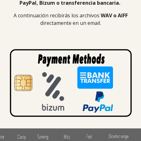
PayPal, Bizum o
transferencia bancaria.
A continuación
recibirás los archivos
WAV o AIFF
directamente en un email.