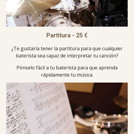
Partitura - 25 €
¿Te gustaría tener la partitura para que cualquier
baterista sea capaz de interpretar tu canción?
Pónselo fácil a tu baterista para que aprenda
rápidamente tu música.