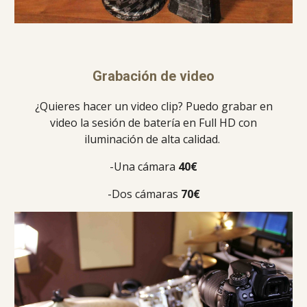
Grabación de video
¿Quieres hacer un video clip? Puedo grabar en
video la sesión de batería en Full HD con
iluminación de alta calidad.
-Una cámara
40€
-Dos cámaras
70€