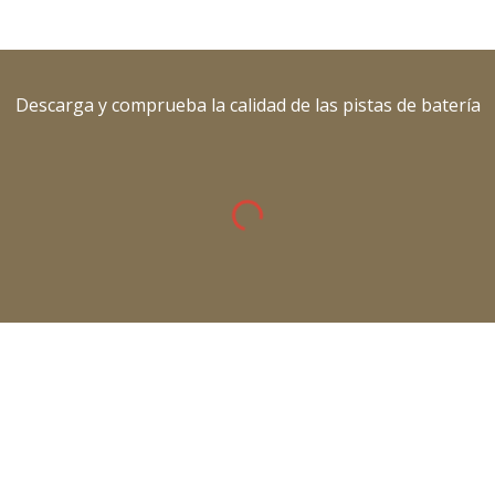
Descarga y comprueba la calidad de las pistas de batería