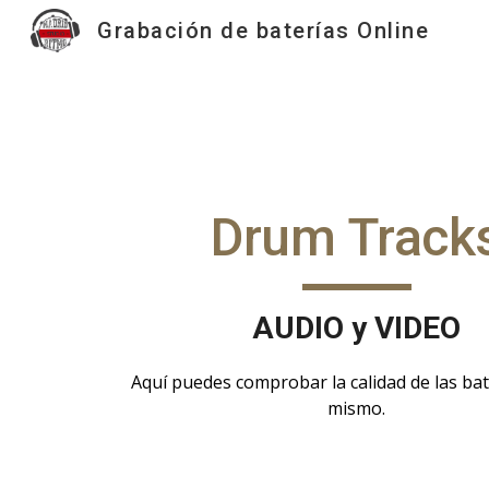
Grabación de baterías Online
Sk
Drum Track
AUDIO y VIDEO
Aquí puedes comprobar la calidad de las bate
mismo.